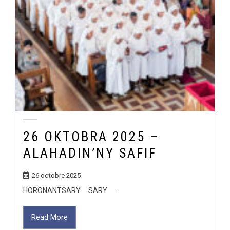
26 OKTOBRA 2025 –
ALAHADIN’NY SAFIF
26 octobre 2025
HORONANTSARY SARY ...
Read More