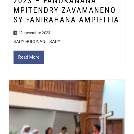
2023 – FANOKANANA
MPITENDRY ZAVAMANENO
SY FANIRAHANA AMPIFITIA
12 novembre 2023
SARY HORONAN-TSARY ...
Read More