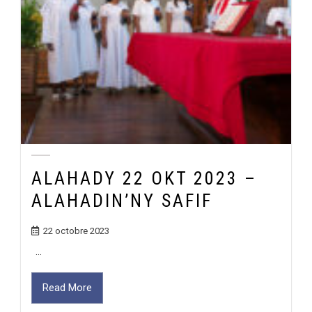
ALAHADY 22 OKT 2023 –
ALAHADIN’NY SAFIF
22 octobre 2023
...
Read More