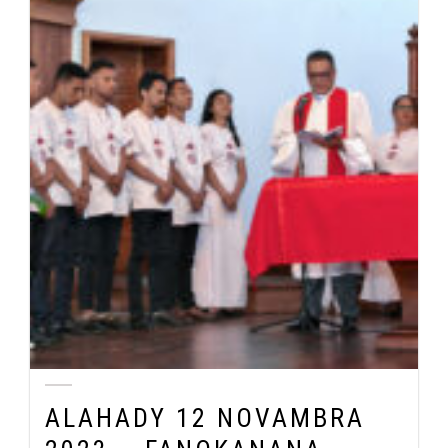
ALAHADY 12 NOVAMBRA