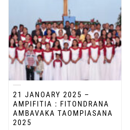
21 JANOARY 2025 –
AMPIFITIA : FITONDRANA
AMBAVAKA TAOMPIASANA
2025