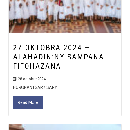
27 OKTOBRA 2024 –
ALAHADIN’NY SAMPANA
FIFOHAZANA
28 octobre 2024
HORONANTSARY SARY ...
Read More