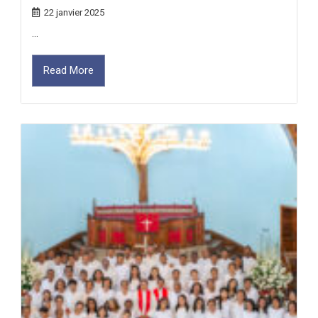
22 janvier 2025
...
Read More