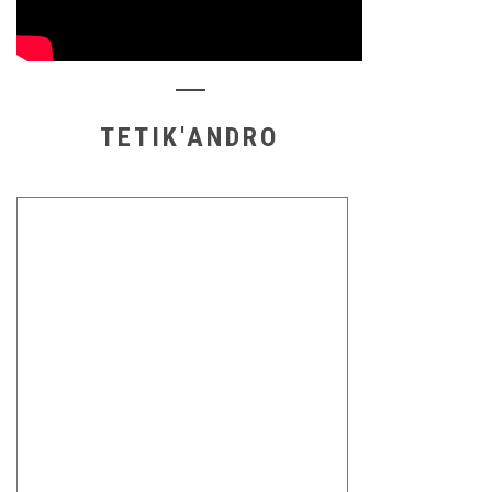
TETIK'ANDRO