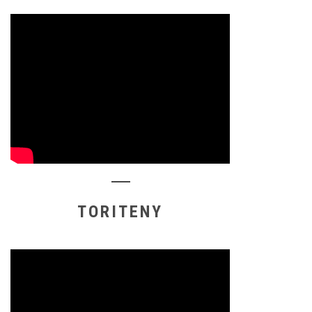
TORITENY