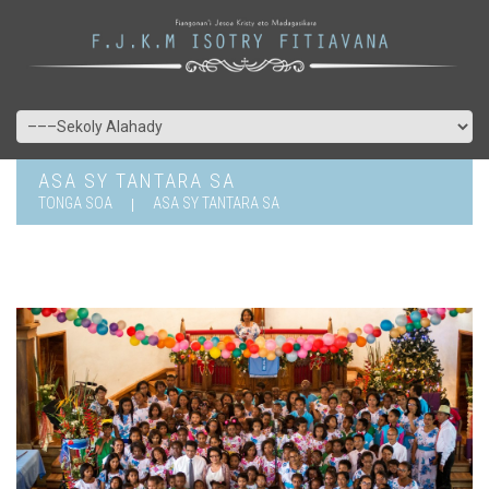
ASA SY TANTARA SA
TONGA SOA
ASA SY TANTARA SA