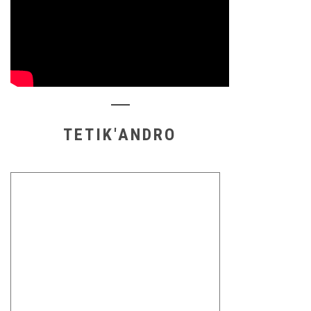
TETIK'ANDRO