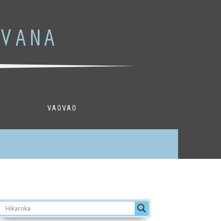
VAOVAO