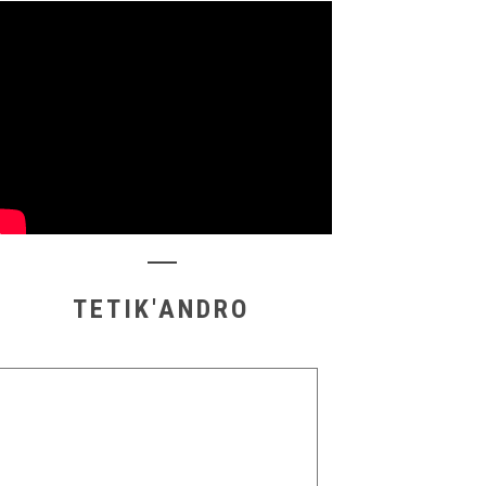
TETIK'ANDRO